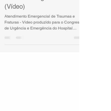
Academia Digital Einstein
(Vídeo)
Atendimento Emergencial de Traumas e
Fraturas - Vídeo produzido para o Congresso
de Urgência e Emergência do Hospital
Albert Einstein